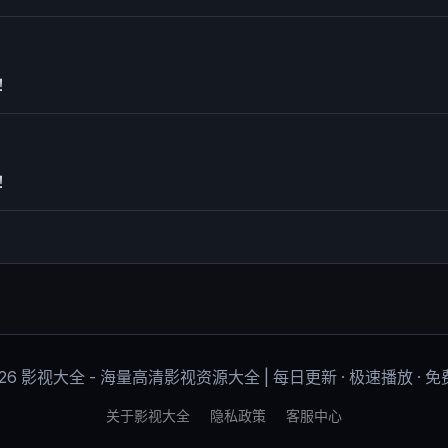
！
！
026 影视大全 - 海量高清影视资源大全 | 每日更新 · 极速播放 · 
关于影视大全
隐私政策
客服中心